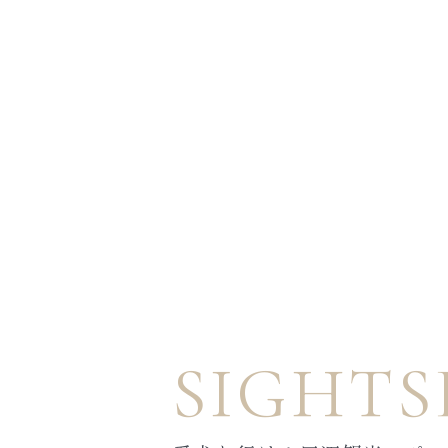
SIGHTS