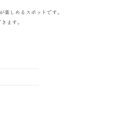
が楽しめるスポットです。
できます。