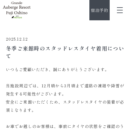
宿泊予約
2025.12.12
冬季ご来館時のスタッドレスタイヤ着用につい
て
いつもご愛顧いただき、誠にありがとうございます。
当施設周辺では、12月頃から3月頃まで道路の凍結や降雪が
発生する可能性がございます。
安全にご来館いただくため、スタッドレスタイヤの装着が必
須となります。
お車でお越しのお客様は、事前にタイヤの状態をご確認のう