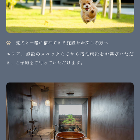
愛犬と一緒に宿泊できる施設をお探しの方へ
エリア、施設のスペックなどから宿泊施設をお選びいただ
き、ご予約まで行っていただけます。