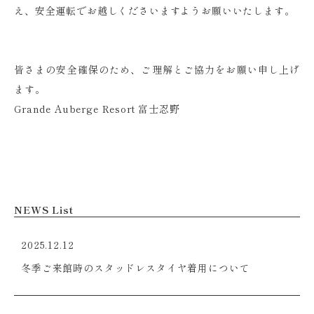
え、安全運転でお越しくださいますようお願いいたします。
皆さまの安全確保のため、ご理解とご協力をお願い申し上げ
ます。
Grande Auberge Resort 富士忍野
NEWS List
2025.12.12
冬季ご来館時のスタッドレスタイヤ着用について